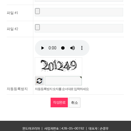
파일 #1
파일 #2
자동등록방지
자동등록방지 숫자를 순서대로 입력하세요.
취소