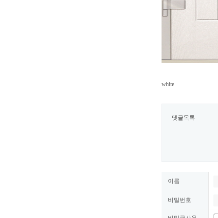
white
댓글목록
이름
비밀번호