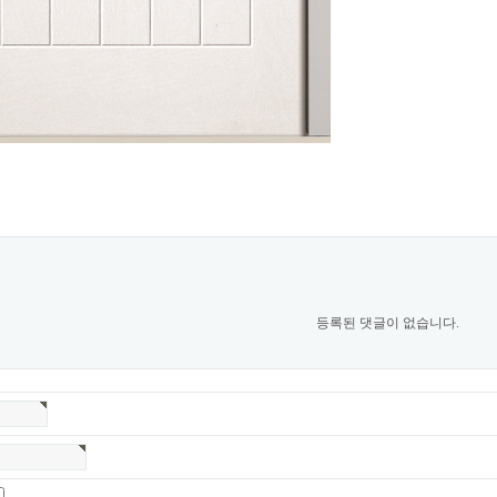
등록된 댓글이 없습니다.